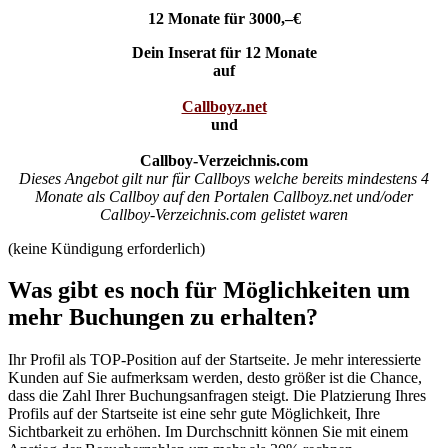
12 Monate für 3000,–€
Dein Inserat für 12 Monate
auf
Callboyz.net
und
Callboy-Verzeichnis.com
Dieses Angebot gilt nur für Callboys welche bereits mindestens 4
Monate als Callboy auf den Portalen Callboyz.net und/oder
Callboy-Verzeichnis.com gelistet waren
(keine Kündigung erforderlich)
Was gibt es noch für Möglichkeiten um
mehr Buchungen zu erhalten?
Ihr Profil als TOP-Position auf der Startseite. Je mehr interessierte
Kunden auf Sie aufmerksam werden, desto größer ist die Chance,
dass die Zahl Ihrer Buchungsanfragen steigt. Die Platzierung Ihres
Profils auf der Startseite ist eine sehr gute Möglichkeit, Ihre
Sichtbarkeit zu erhöhen. Im Durchschnitt können Sie mit einem