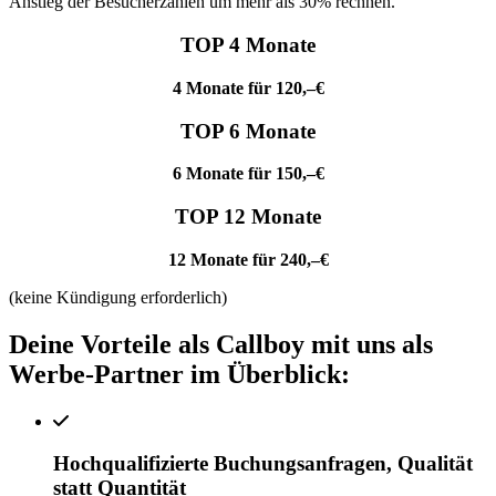
Anstieg der Besucherzahlen um mehr als 30% rechnen.
TOP 4 Monate
4 Monate für 120,–€
TOP 6 Monate
6 Monate für 150,–€
TOP 12 Monate
12 Monate für 240,–€
(keine Kündigung erforderlich)
Deine Vorteile als Callboy mit uns als
Werbe-Partner im Überblick:
Hochqualifizierte Buchungsanfragen, Qualität
statt Quantität