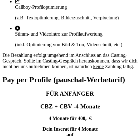
Callboy-Profiloptimierung
(z.B. Textoptimierung, Bilderzuschnitt, Verpixelung)
Stimm- und Videointro zur Profilaufwertung
(inkl. Optimierung von Bild & Ton, Videoschnitt, etc.)
Die Bezahlung erfolgt umgehend im Anschluss an das Casting-
Gespräch. Sollte im Casting-Gespräch herauskommen, dass wir dich
nicht bei uns aufnehmen können, ist natürlich
keine
Zahlung fällig.
Pay per Profile (pauschal-Werbetarif)
FÜR ANFÄNGER
CBZ + CBV -4 Monate
4 Monate für 400,–€
Dein Inserat für 4 Monate
auf