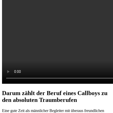
Darum zählt der Beruf eines Callboys zu
den absoluten Traumberufen
Eine gute Zeit als männlicher Begleiter mit überaus freundlichen