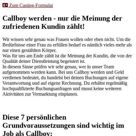
Zum Casting-Formular
Callboy werden - nur die Meinung der
zufriedenen Kundin zählt!
Wir wissen sehr genau was Frauen wollen oder eben nicht. Um die
Bedürfnisse einer Frau zu erfüllen bedarf es nämlich vieles mehr als
nur einen gestählten Körper.
Was für uns am Ende zählt ist die Meinung der Kundin, die von der
Qualität deiner Dienstleistung begeistert ist.
In diesem Sinne prüfen wir sehr genau, wer in unser Team
aufgenommen werden kann. Bei uns Callboy werden und Geld
verdienen bedeutet, du handelst bei deinen Buchungen auf eigene
Verantwortung und auf eigene Rechnung. Du erhältst regelmäßig
hochqualifizierte Buchungsanfragen und musst keine weiteren
Aktivitäten zur Vermarktung einplanen.
Diese 7 persönlichen
Grundvoraussetzungen sind wichtig im
Job als Callboy: