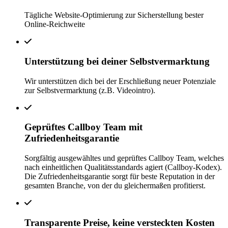
Tägliche Website-Optimierung zur Sicherstellung bester
Online-Reichweite
Unterstützung bei deiner Selbstvermarktung
Wir unterstützen dich bei der Erschließung neuer Potenziale
zur Selbstvermarktung (z.B. Videointro).
Geprüftes Callboy Team mit
Zufriedenheitsgarantie
Sorgfältig ausgewähltes und geprüftes Callboy Team, welches
nach einheitlichen Qualitätsstandards agiert (Callboy-Kodex).
Die Zufriedenheitsgarantie sorgt für beste Reputation in der
gesamten Branche, von der du gleichermaßen profitierst.
Transparente Preise, keine versteckten Kosten