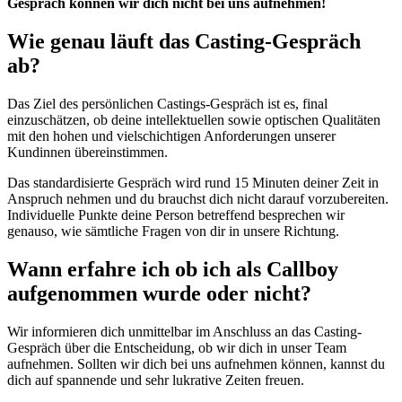
Gespräch können wir dich nicht bei uns aufnehmen!
Wie genau läuft das Casting-Gespräch
ab?
Das Ziel des persönlichen Castings-Gespräch ist es, final
einzuschätzen, ob deine intellektuellen sowie optischen Qualitäten
mit den hohen und vielschichtigen Anforderungen unserer
Kundinnen übereinstimmen.
Das standardisierte Gespräch wird rund 15 Minuten deiner Zeit in
Anspruch nehmen und du brauchst dich nicht darauf vorzubereiten.
Individuelle Punkte deine Person betreffend besprechen wir
genauso, wie sämtliche Fragen von dir in unsere Richtung.
Wann erfahre ich ob ich als Callboy
aufgenommen wurde oder nicht?
Wir informieren dich unmittelbar im Anschluss an das Casting-
Gespräch über die Entscheidung, ob wir dich in unser Team
aufnehmen. Sollten wir dich bei uns aufnehmen können, kannst du
dich auf spannende und sehr lukrative Zeiten freuen.