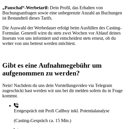
„Pauschal“-Werbetarif:
Dein Profil, das Erhalten von
Buchungsanfragen sowie eine unbegrenzte Anzahl an Buchungen
ist Bestandteil dieses Tarifs.
Die Auswahl der Werbedauer erfolgt beim Ausfüllen des Casting-
Formular. Generell wirst du stets zwei Wochen vor Ablauf deines
Inserats von uns informiert und entscheidest stets erneut, ob du
weiter von uns betreut werden möchtest.
Gibt es eine Aufnahmegebühr um
aufgenommen zu werden?
Nein! Nachdem du uns dein Vorstellungsvideo via Telegram
zugeschickt hast werden wir uns bei dir melden sofern du in Frage
kommst.
Erstgespräch mit Profi Callboy inkl. Potentialanalyse
(Casting-Gespräch ca. 15 Min.)