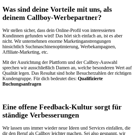
Was sind deine Vorteile mit uns, als
deinem Callboy-Werbepartner?
Wir stellen sicher, dass dein Online-Profil von interessierten
Kundinnen gefunden wird! Das hört sich einfach an, ist es aber
nicht. Wir unternehmen enorme Marketinganstrengungen
hinsichtlich Suchmaschinenoptimierung, Werbekampagnen,
Affiliate-Marketing, etc.
Mit der Ausrichtung der Plattform und der Callboy-Auswahl
sprechen wir ausschließlich Damen an, welche besonderen Wert auf
Qualität legen. Das Resultat sind hohe Besucherzahlen der richtigen
Kundengruppe. Für dich bedeutet dies:
Qualifizierte
Buchungsanfragen
Eine offene Feedback-Kultur sorgt für
ständige Verbesserungen
Wir lassen uns immer wieder neue Ideen und Services einfallen, die
dir den Beruf als Callboy leichter machen. Sei also gespannt, wir