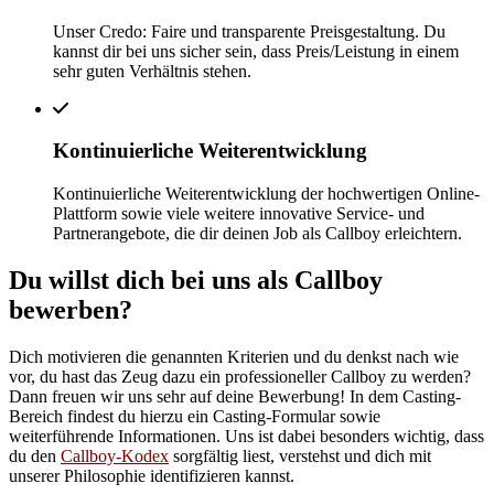
Unser Credo: Faire und transparente Preisgestaltung. Du
kannst dir bei uns sicher sein, dass Preis/Leistung in einem
sehr guten Verhältnis stehen.
Kontinuierliche Weiterentwicklung
Kontinuierliche Weiterentwicklung der hochwertigen Online-
Plattform sowie viele weitere innovative Service- und
Partnerangebote, die dir deinen Job als Callboy erleichtern.
Du willst dich bei uns als Callboy
bewerben?
Dich motivieren die genannten Kriterien und du denkst nach wie
vor, du hast das Zeug dazu ein professioneller Callboy zu werden?
Dann freuen wir uns sehr auf deine Bewerbung! In dem Casting-
Bereich findest du hierzu ein Casting-Formular sowie
weiterführende Informationen. Uns ist dabei besonders wichtig, dass
du den
Callboy-Kodex
sorgfältig liest, verstehst und dich mit
unserer Philosophie identifizieren kannst.