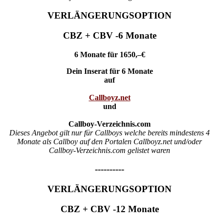
VERLÄNGERUNGSOPTION
CBZ + CBV -6 Monate
6 Monate für 1650,–€
Dein Inserat für 6 Monate
auf
Callboyz.net
und
Callboy-Verzeichnis.com
Dieses Angebot gilt nur für Callboys welche bereits mindestens 4
Monate als Callboy auf den Portalen Callboyz.net und/oder
Callboy-Verzeichnis.com gelistet waren
----------
VERLÄNGERUNGSOPTION
CBZ + CBV -12 Monate