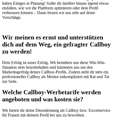
haben Einiges in Planung! Sollte dir darüber hinaus irgend etwas
einfallen, wie wir die Plattform optimieren oder dein Profil
verbessern können – Dann freuen wir uns sehr auf deine
Vorschläge.
Wir meinen es ernst und unterstützen
dich auf dem Weg, ein gefragter Callboy
zu werden!
Dein Erfolg ist unser Erfolg. Wir bemühen uns diese Win-Win-
Situation stets beizubehalten und kümmern uns um den
Marketingerfolg deines Callboy-Profils. Zudem steht dir stets ein
professioneller Callboy als Mentor unkompliziert mit Rat und Tat
zur Seite.
Welche Callboy-Werbetarife werden
angeboten und was kosten sie?
Wir bieten dir deine Dienstleistung als Callboy bzw. Escortservice
für Frauen mit deinem Profil bei uns zu bewerben.