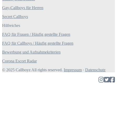
Gay-Callboys für Herren
Secret Callboys
Hilfreiches
FAQ für Frauen / Häufig gestellte Fragen
FAQ für Callboys / Häufig gestellte Fragen
Bewerbung und Aufnahmekriterien
Corona Escort Radar
© 2025 Callboyz All rights reserved.
Impressum
·
Datenschutz