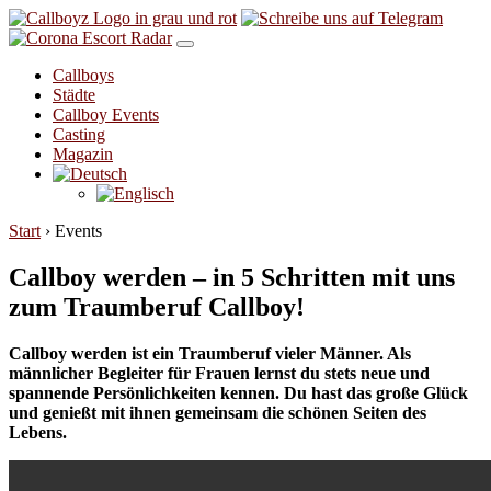
Skip to content
Callboys
Städte
Callboy Events
Casting
Magazin
Start
›
Events
Callboy werden – in 5 Schritten mit uns
zum Traumberuf Callboy!
Callboy werden ist ein Traumberuf vieler Männer. Als
männlicher Begleiter für Frauen lernst du stets neue und
spannende Persönlichkeiten kennen. Du hast das große Glück
und genießt mit ihnen gemeinsam die schönen Seiten des
Lebens.