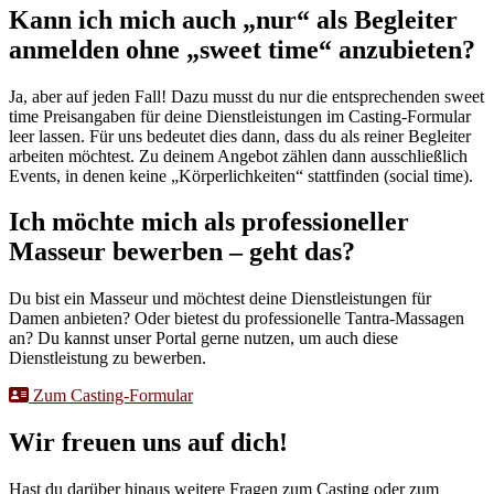
Kann ich mich auch „nur“ als Begleiter
anmelden ohne „sweet time“ anzubieten?
Ja, aber auf jeden Fall! Dazu musst du nur die entsprechenden sweet
time Preisangaben für deine Dienstleistungen im Casting-Formular
leer lassen. Für uns bedeutet dies dann, dass du als reiner Begleiter
arbeiten möchtest. Zu deinem Angebot zählen dann ausschließlich
Events, in denen keine „Körperlichkeiten“ stattfinden (social time).
Ich möchte mich als professioneller
Masseur bewerben – geht das?
Du bist ein Masseur und möchtest deine Dienstleistungen für
Damen anbieten? Oder bietest du professionelle Tantra-Massagen
an? Du kannst unser Portal gerne nutzen, um auch diese
Dienstleistung zu bewerben.
Zum Casting-Formular
Wir freuen uns auf dich!
Hast du darüber hinaus weitere Fragen zum Casting oder zum