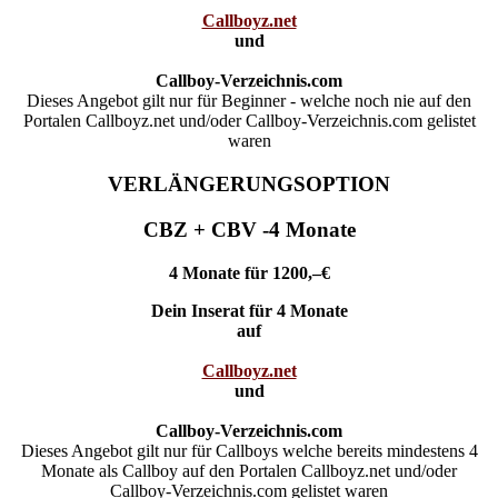
Callboyz.net
und
Callboy-Verzeichnis.com
Dieses Angebot gilt nur für Beginner - welche noch nie auf den
Portalen Callboyz.net und/oder Callboy-Verzeichnis.com gelistet
waren
VERLÄNGERUNGSOPTION
CBZ + CBV -4 Monate
4 Monate für 1200,–€
Dein Inserat für 4 Monate
auf
Callboyz.net
und
Callboy-Verzeichnis.com
Dieses Angebot gilt nur für Callboys welche bereits mindestens 4
Monate als Callboy auf den Portalen Callboyz.net und/oder
Callboy-Verzeichnis.com gelistet waren