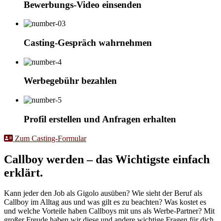
Bewerbungs-Video einsenden
Casting-Gespräch wahrnehmen
Werbegebühr bezahlen
Profil erstellen und Anfragen erhalten
Zum Casting-Formular
Callboy werden – das Wichtigste einfach
erklärt.
Kann jeder den Job als Gigolo ausüben? Wie sieht der Beruf als
Callboy im Alltag aus und was gilt es zu beachten? Was kostet es
und welche Vorteile haben Callboys mit uns als Werbe-Partner? Mit
großer Freude haben wir diese und andere wichtige Fragen für dich