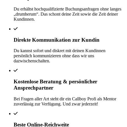
Du erhältst hochqualifizierte Buchungsanfragen ohne langes
„drumherum“. Das schont deine Zeit sowie die Zeit deiner
Kundinnen.
Direkte Kommunikation zur Kundin
Du kannst sofort und diskret mit deinen Kundinnen
persönlich kommunizieren ohne dass wir uns
dazwischenschalten.
Kostenlose Beratung & persönlicher
Ansprechpartner
Bei Fragen aller Art steht dir ein Callboy Profi als Mentor
zuverlässig zur Verfügung. Und zwar jederzeit!
Beste Online-Reichweite