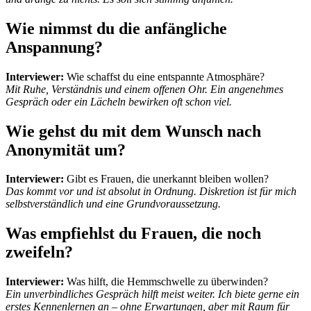
Wie nimmst du die anfängliche
Anspannung?
Interviewer:
Wie schaffst du eine entspannte Atmosphäre?
Mit Ruhe, Verständnis und einem offenen Ohr. Ein angenehmes
Gespräch oder ein Lächeln bewirken oft schon viel.
Wie gehst du mit dem Wunsch nach
Anonymität um?
Interviewer:
Gibt es Frauen, die unerkannt bleiben wollen?
Das kommt vor und ist absolut in Ordnung. Diskretion ist für mich
selbstverständlich und eine Grundvoraussetzung.
Was empfiehlst du Frauen, die noch
zweifeln?
Interviewer:
Was hilft, die Hemmschwelle zu überwinden?
Ein unverbindliches Gespräch hilft meist weiter. Ich biete gerne ein
erstes Kennenlernen an – ohne Erwartungen, aber mit Raum für