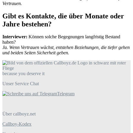
Vertrauen.
Gibt es Kontakte, die über Monate oder
Jahre bestehen?
Interviewer:
Können solche Begegnungen langfristig Bestand
haben?
Ja. Wenn Vertrauen wächst, entstehen Beziehungen, die tiefer gehen
und beiden Seiten Sicherheit geben.
because you deserve it
Unser Service Chat
Telegram
Über callboyz.net
Callboy-Kodex