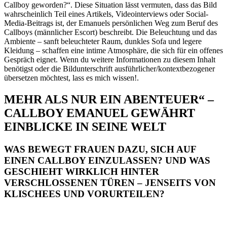
MEHR ALS NUR EIN ABENTEUER“ –
CALLBOY EMANUEL GEWÄHRT
EINBLICKE IN SEINE WELT
WAS BEWEGT FRAUEN DAZU, SICH AUF
EINEN CALLBOY EINZULASSEN? UND WAS
GESCHIEHT WIRKLICH HINTER
VERSCHLOSSENEN TÜREN – JENSEITS VON
KLISCHEES UND VORURTEILEN?