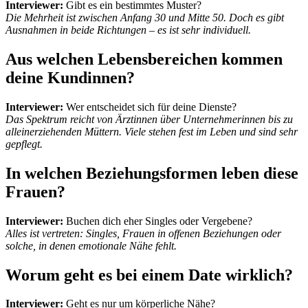
Interviewer:
Gibt es ein bestimmtes Muster?
Die Mehrheit ist zwischen Anfang 30 und Mitte 50. Doch es gibt
Ausnahmen in beide Richtungen – es ist sehr individuell.
Aus welchen Lebensbereichen kommen
deine Kundinnen?
Interviewer:
Wer entscheidet sich für deine Dienste?
Das Spektrum reicht von Ärztinnen über Unternehmerinnen bis zu
alleinerziehenden Müttern. Viele stehen fest im Leben und sind sehr
gepflegt.
In welchen Beziehungsformen leben diese
Frauen?
Interviewer:
Buchen dich eher Singles oder Vergebene?
Alles ist vertreten: Singles, Frauen in offenen Beziehungen oder
solche, in denen emotionale Nähe fehlt.
Worum geht es bei einem Date wirklich?
Interviewer:
Geht es nur um körperliche Nähe?