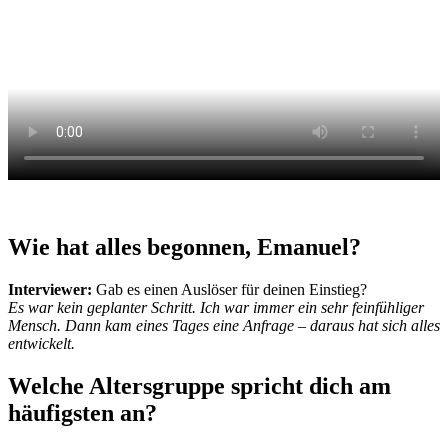
Wie hat alles begonnen, Emanuel?
Interviewer:
Gab es einen Auslöser für deinen Einstieg?
Es war kein geplanter Schritt. Ich war immer ein sehr feinfühliger
Mensch. Dann kam eines Tages eine Anfrage – daraus hat sich alles
entwickelt.
Welche Altersgruppe spricht dich am
häufigsten an?